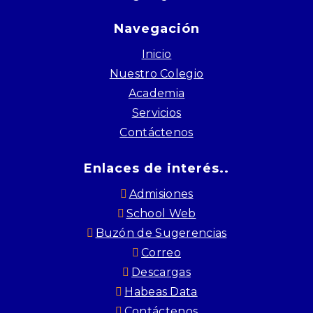
Navegación
Inicio
Nuestro Colegio
Academia
Servicios
Contáctenos
Enlaces de interés..
Admisiones
School Web
Buzón de Sugerencias
Correo
Descargas
Habeas Data
Contáctenos