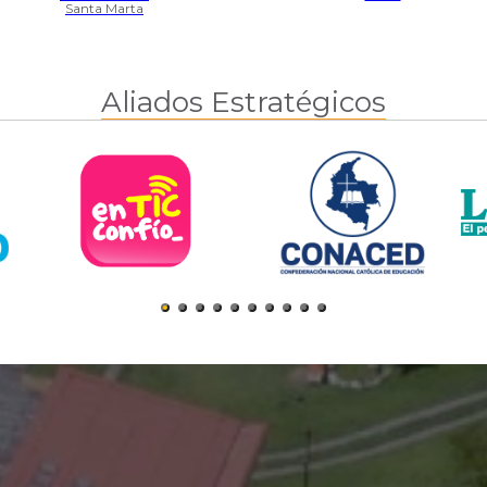
Santa Marta
Aliados Estratégicos