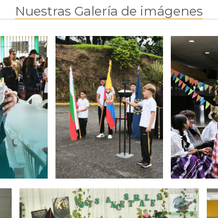
Nuestras Galería de imágenes