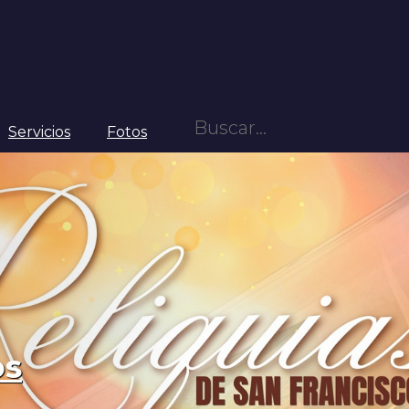
Servicios
Fotos
os