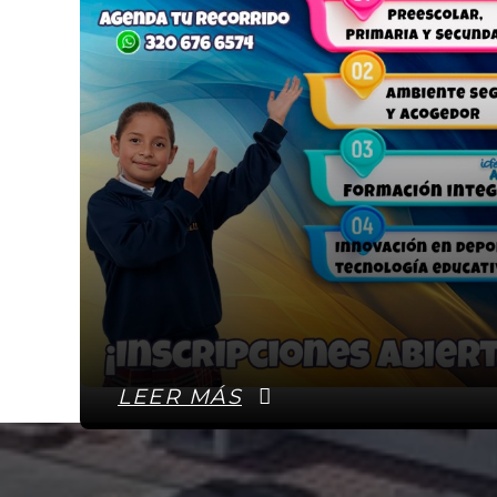
LEER MÁS