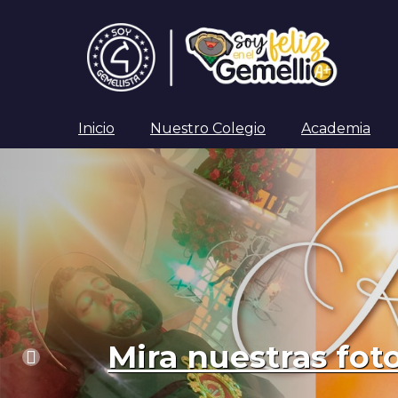
Inicio
Nuestro Colegio
Academia
Mira nuestras fot