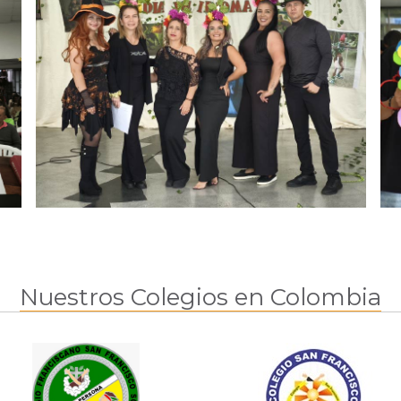
Nuestros Colegios en Colombia