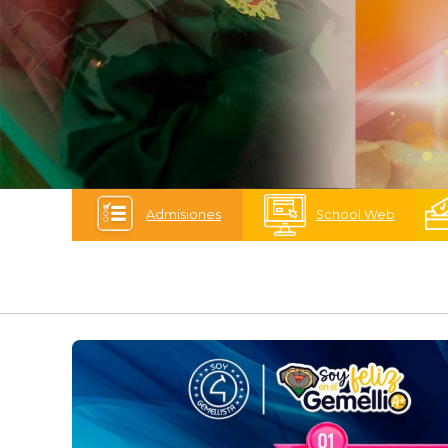
Admisiones
School Web