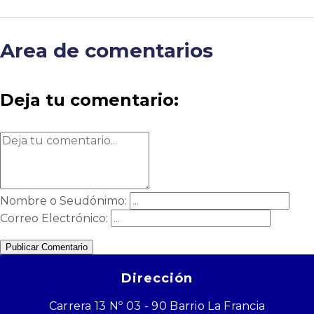
Area de comentarios
Deja tu comentario:
Nombre o Seudónimo:
Correo Electrónico:
Publicar Comentario
Dirección
Carrera 13 Nº 03 - 90 Barrio La Francia