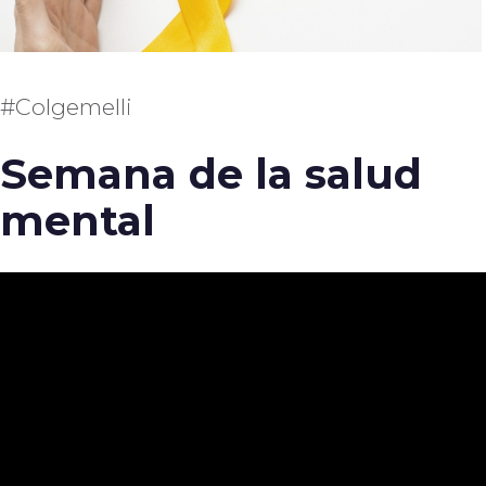
#Colgemelli
Semana de la salud
mental