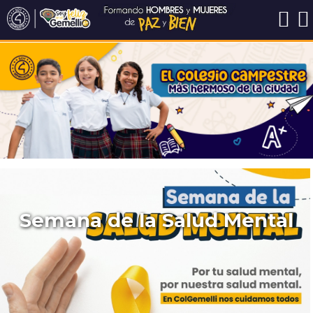
Semana de la Salud Mental