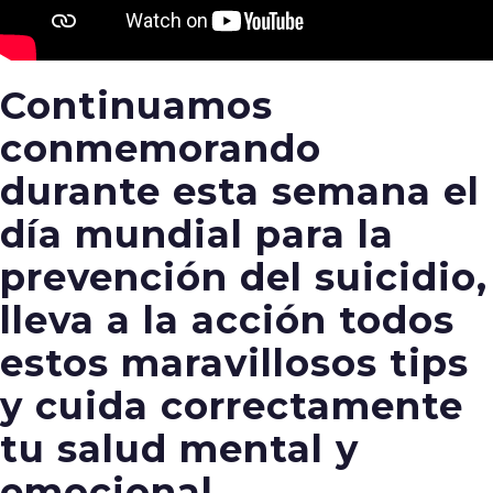
Continuamos
conmemorando
durante esta semana el
día mundial para la
prevención del suicidio,
lleva a la acción todos
estos maravillosos tips
y cuida correctamente
tu salud mental y
emocional.