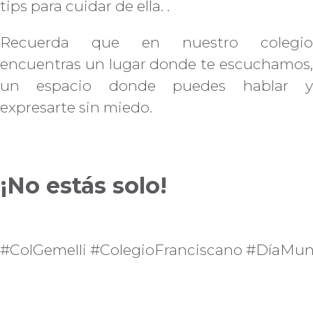
tips para cuidar de ella. .
Recuerda que en nuestro colegio
encuentras un lugar donde te escuchamos,
un espacio donde puedes hablar y
expresarte sin miedo.
¡No estás solo!
#ColGemelli #ColegioFranciscano #DíaMun