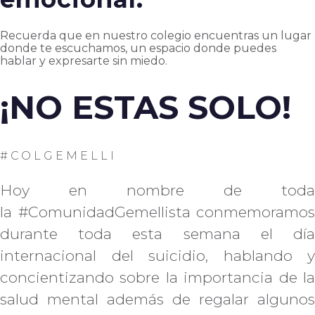
Recuerda que en nuestro colegio encuentras un lugar
donde te escuchamos, un espacio donde puedes
hablar y expresarte sin miedo.
¡NO ESTAS SOLO!
#COLGEMELLI
Hoy en nombre de toda
la #ComunidadGemellista conmemoramos
durante toda esta semana el día
internacional del suicidio, hablando y
concientizando sobre la importancia de la
salud mental además de regalar algunos