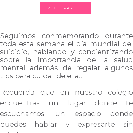
VIDEO PARTE 1
Seguimos conmemorando durante
toda esta semana el día mundial del
suicidio, hablando y concientizando
sobre la importancia de la salud
mental además de regalar algunos
tips para cuidar de ella..
Recuerda que en nuestro colegio
encuentras un lugar donde te
escuchamos, un espacio donde
puedes hablar y expresarte sin