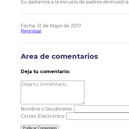
Su asistencia a la escuela de padres demuestra 
Fecha: 31 de Mayo de 2017
Regresar
Area de comentarios
Deja tu comentario:
Nombre o Seudónimo:
Correo Electrónico:
Publicar Comentario