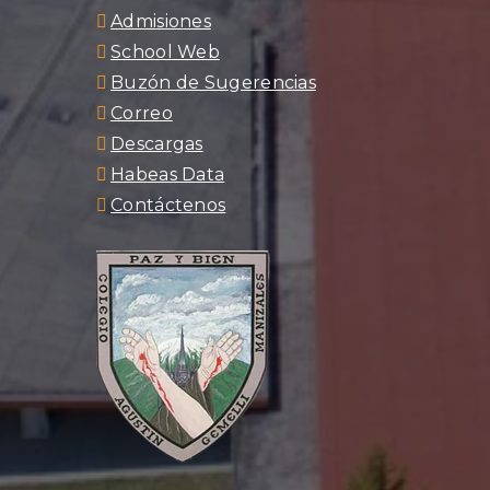
Admisiones
School Web
Buzón de Sugerencias
Correo
Descargas
Habeas Data
Contáctenos