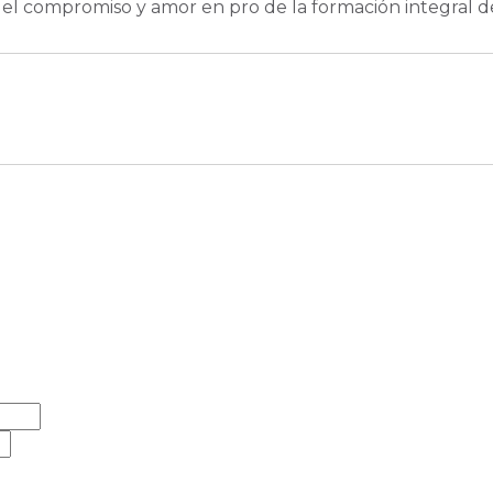
el compromiso y amor en pro de la formación integral de 