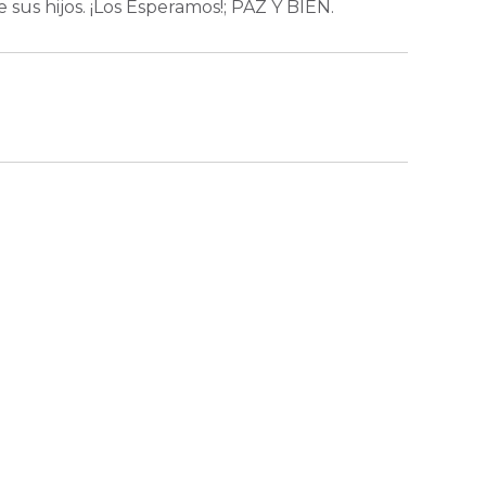
sus hijos. ¡Los Esperamos!; PAZ Y BIEN.