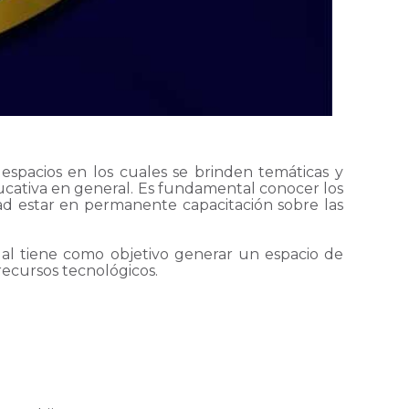
espacios en los cuales se brinden temáticas y
ucativa en general. Es fundamental conocer los
dad estar en permanente capacitación sobre las
al tiene como objetivo generar un espacio de
 recursos tecnológicos.