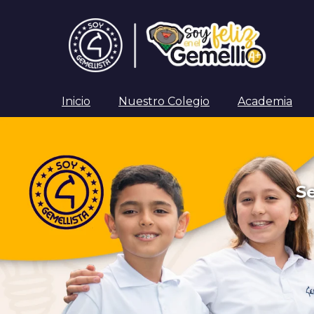
Inicio
Nuestro Colegio
Academia
S