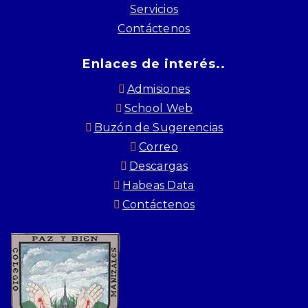
Servicios
Contáctenos
Enlaces de interés..
Admisiones
School Web
Buzón de Sugerencias
Correo
Descargas
Habeas Data
Contáctenos