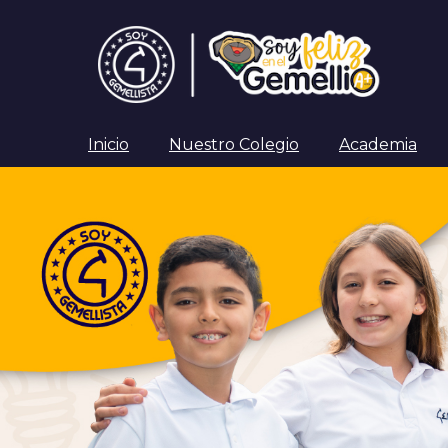
Inicio
Nuestro Colegio
Academia