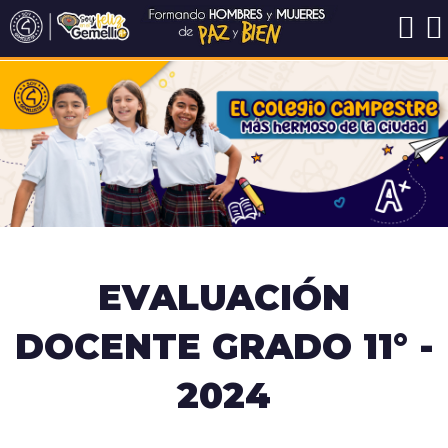
EVALUACIÓN
DOCENTE GRADO 11° -
2024