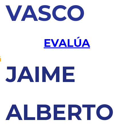
VASCO
EVALÚA
JAIME
ALBERTO