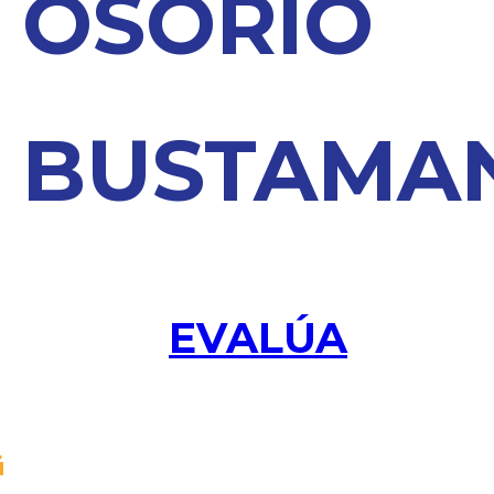
OSORIO
BUSTAMA
EVALÚA