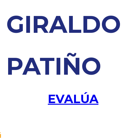
GIRALDO
PATIÑO
EVALÚA