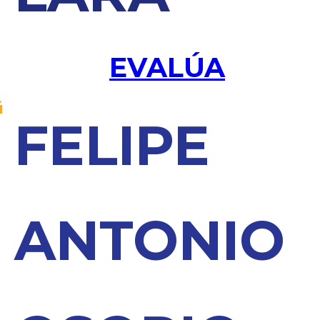
EVALÚA
FELIPE
ANTONIO