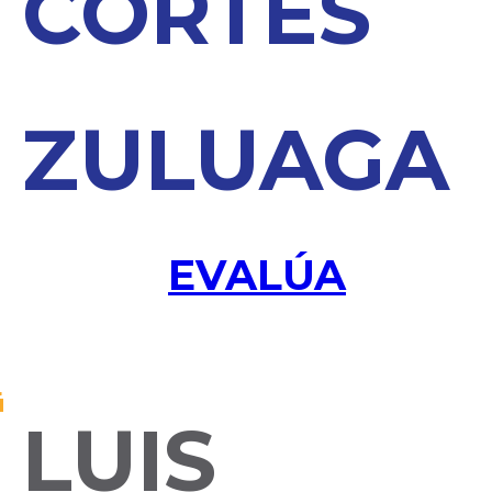
CORTES
ZULUAGA
EVALÚA
LUIS