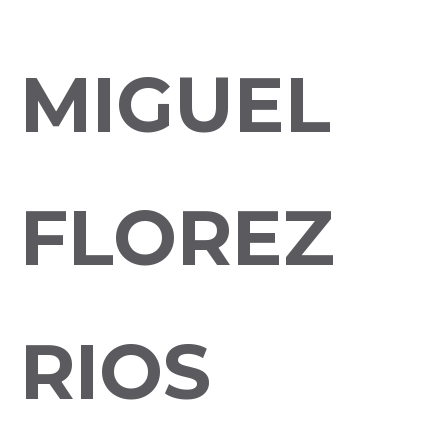
MIGUEL
FLOREZ
RIOS