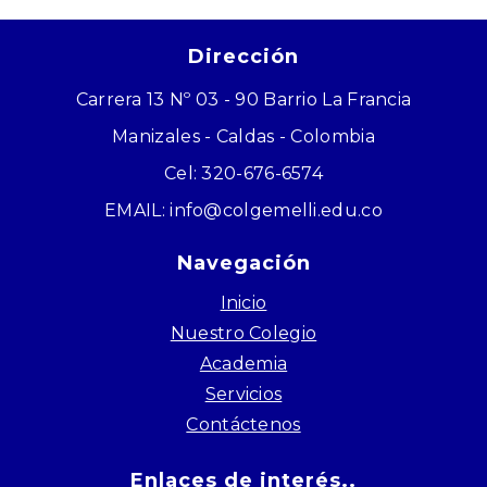
Dirección
Carrera 13 Nº 03 - 90 Barrio La Francia
Manizales - Caldas - Colombia
Cel: 320-676-6574
EMAIL: info@colgemelli.edu.co
Navegación
Inicio
Nuestro Colegio
Academia
Servicios
Contáctenos
Enlaces de interés..