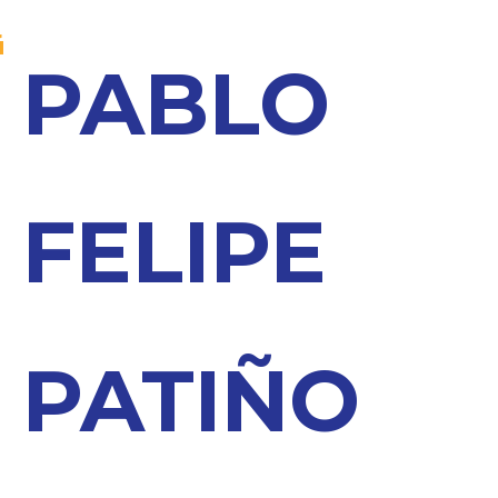
PABLO
FELIPE
PATIÑO