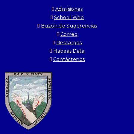
Admisiones
School Web
Buzón de Sugerencias
Correo
Descargas
Habeas Data
Contáctenos