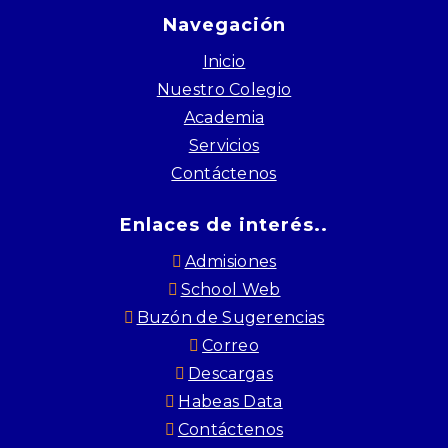
Navegación
Inicio
Nuestro Colegio
Academia
Servicios
Contáctenos
Enlaces de interés..
Admisiones
School Web
Buzón de Sugerencias
Correo
Descargas
Habeas Data
Contáctenos