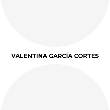
VALENTINA GARCÍA CORTES