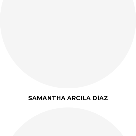
SAMANTHA ARCILA DÍAZ