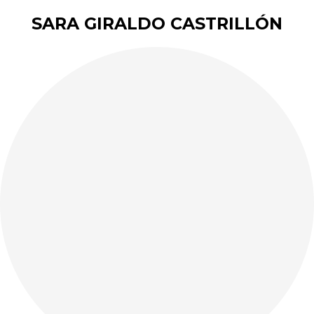
SARA GIRALDO CASTRILLÓN