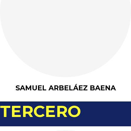
SAMUEL ARBELÁEZ BAENA
TERCERO