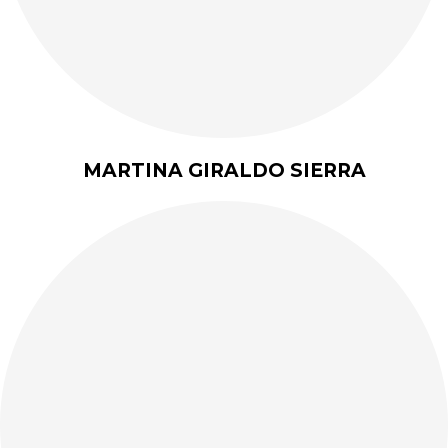
MARTINA GIRALDO SIERRA