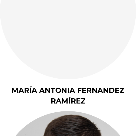
MARÍA ANTONIA FERNANDEZ
RAMÍREZ