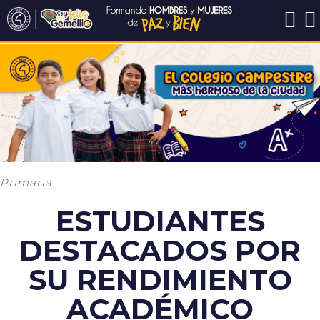
Primaria
ESTUDIANTES
DESTACADOS POR
SU RENDIMIENTO
ACADÉMICO