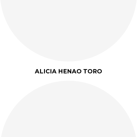
ALICIA HENAO TORO