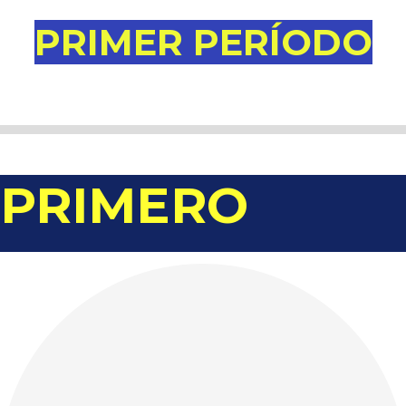
PRIMER PERÍODO
PRIMERO