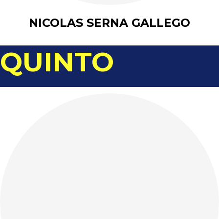
NICOLAS SERNA GALLEGO
QUINTO