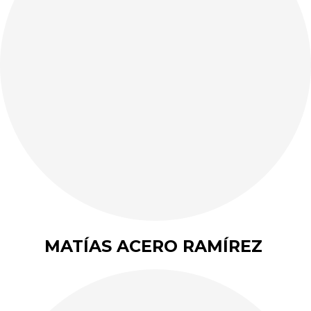
MATÍAS ACERO RAMÍREZ