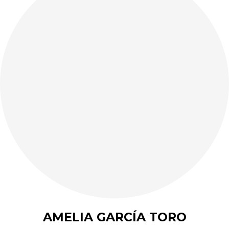
AMELIA GARCÍA TORO