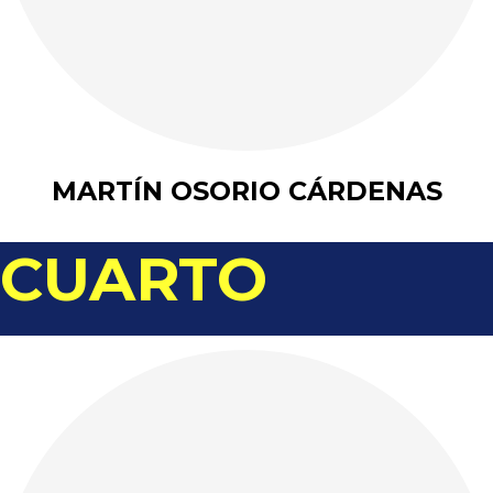
MARTÍN OSORIO CÁRDENAS
CUARTO