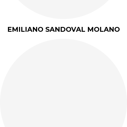
EMILIANO SANDOVAL MOLANO