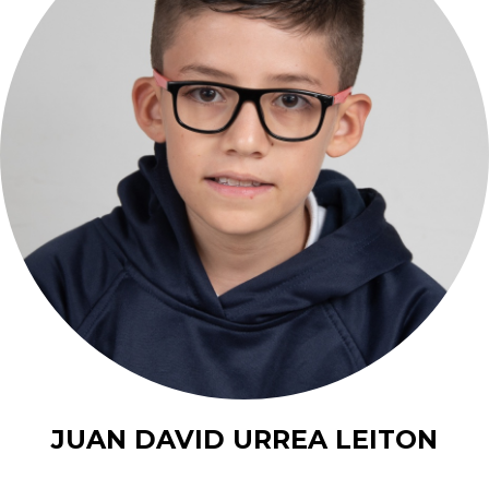
JUAN DAVID URREA LEITON