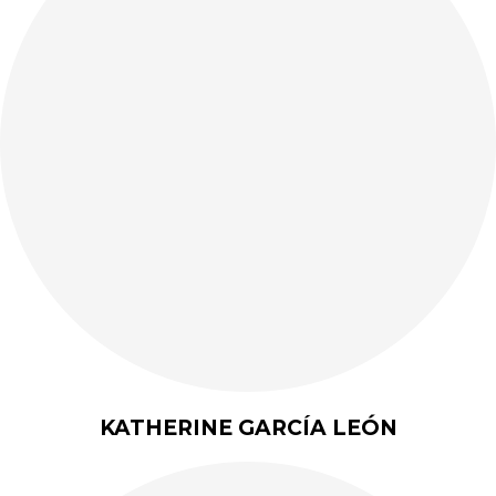
KATHERINE GARCÍA LEÓN