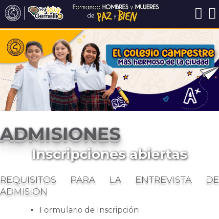
ADMISIONES
Inscripciones abiertas
REQUISITOS PARA LA ENTREVISTA DE
ADMISIÓN
Formulario de Inscripción