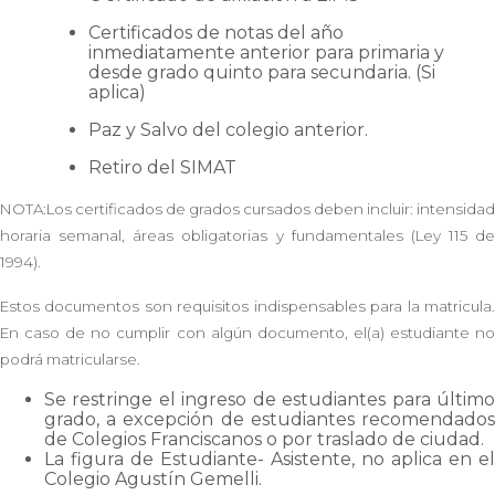
Certificados de notas del año
inmediatamente anterior para primaria y
desde grado quinto para secundaria. (Si
aplica)
Paz y Salvo del colegio anterior.
Retiro del SIMAT
NOTA:Los certificados de grados cursados deben incluir: intensidad
horaria semanal, áreas obligatorias y fundamentales (Ley 115 de
1994).
Estos documentos son requisitos indispensables para la matricula.
En caso de no cumplir con algún documento, el(a) estudiante no
podrá matricularse.
Se restringe el ingreso de estudiantes para último
grado, a excepción de estudiantes recomendados
de Colegios Franciscanos o por traslado de ciudad.
La figura de Estudiante- Asistente, no aplica en el
Colegio Agustín Gemelli.