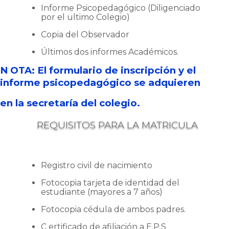
Informe Psicopedagógico (Diligenciado
por el ultimo Colegio)
Copia del Observador
Últimos dos informes Académicos.
N
OTA: El formulario de inscripción y el
informe psicopedagógico se adquieren
en la secretaría del colegio.
REQUISITOS PARA LA MATRICULA
Registro civil de nacimiento
Fotocopia tarjeta de identidad del
estudiante (mayores a 7 años)
Fotocopia cédula de ambos padres.
C
ertificado de afiliación a E.P.S