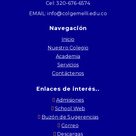
Cel: 320-676-6574
EMAIL: info@colgemelli.edu.co
Navegación
Inicio
Nuestro Colegio
Academia
Servicios
Contáctenos
Enlaces de interés..
Admisiones
School Web
Buzón de Sugerencias
Correo
Descargas