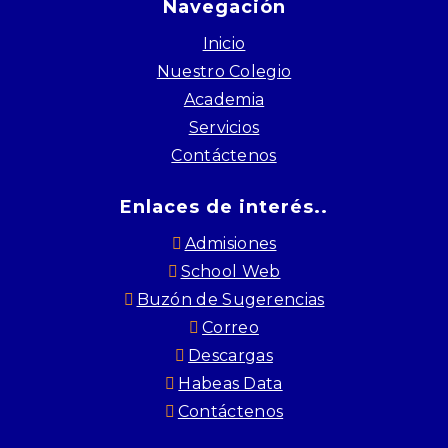
Navegación
Inicio
Nuestro Colegio
Academia
Servicios
Contáctenos
Enlaces de interés..
Admisiones
School Web
Buzón de Sugerencias
Correo
Descargas
Habeas Data
Contáctenos