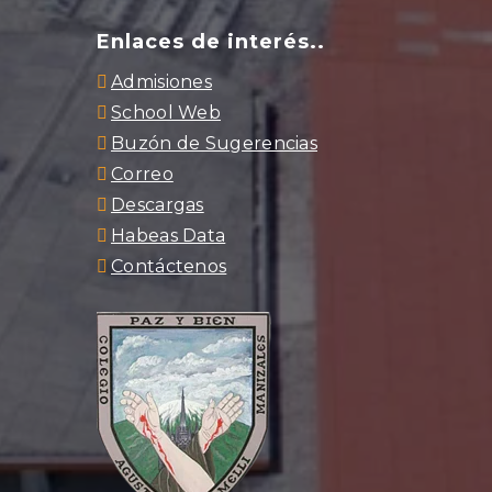
Enlaces de interés..
Admisiones
School Web
Buzón de Sugerencias
Correo
Descargas
Habeas Data
Contáctenos