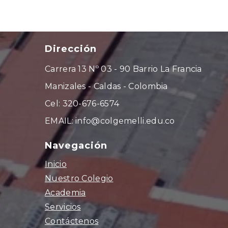
Dirección
Carrera 13 Nº 03 - 90 Barrio La Francia
Manizales - Caldas - Colombia
Cel: 320-676-6574
EMAIL: info@colgemelli.edu.co
Navegación
Inicio
Nuestro Colegio
Academia
Servicios
Contáctenos