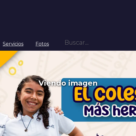
Servicios
Fotos
Viendo imagen