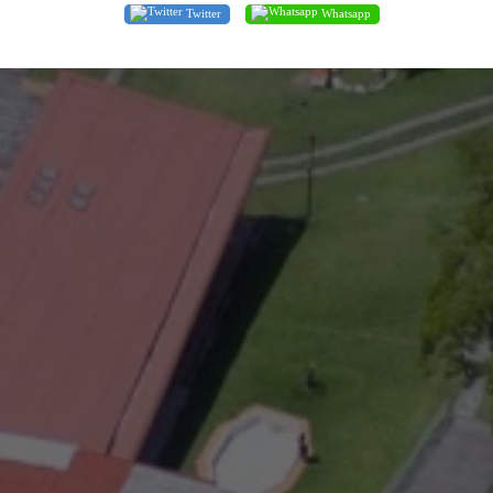
Twitter
Whatsapp