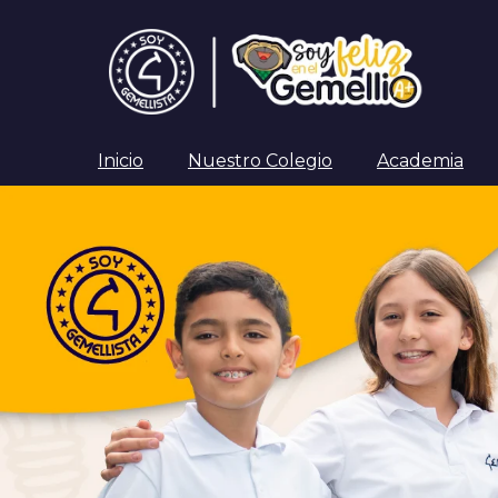
Inicio
Nuestro Colegio
Academia