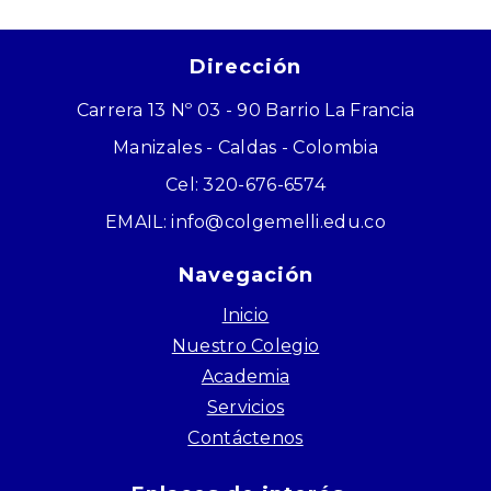
Dirección
Carrera 13 Nº 03 - 90 Barrio La Francia
Manizales - Caldas - Colombia
Cel: 320-676-6574
EMAIL: info@colgemelli.edu.co
Navegación
Inicio
Nuestro Colegio
Academia
Servicios
Contáctenos