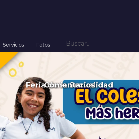
Servicios
Fotos
Feria de la Sexualidad
Comentarios