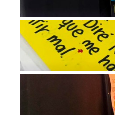
2026-05-25
2026-05-25