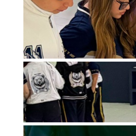
2026-05-25
2026-05-25
2026-05-25