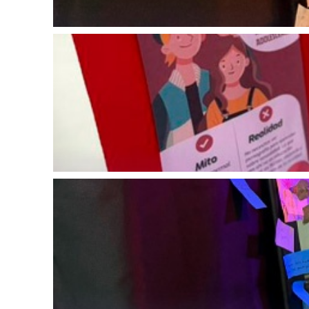
2026-05-25
2026-05-25