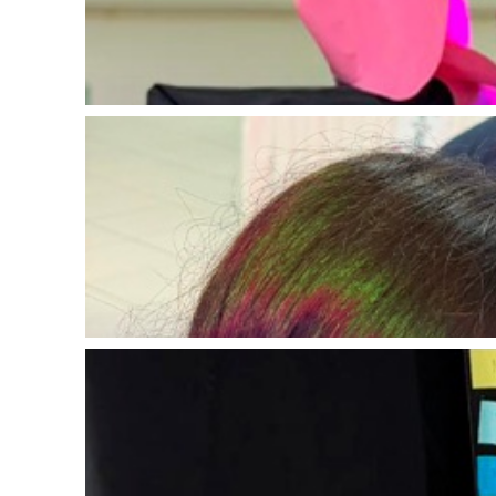
2026-05-25
2026-05-25