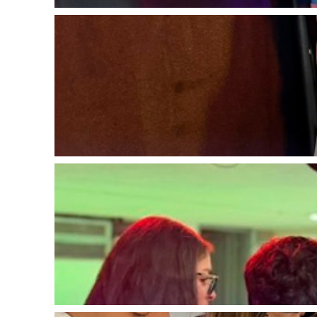
2026-05-25
2026-05-25