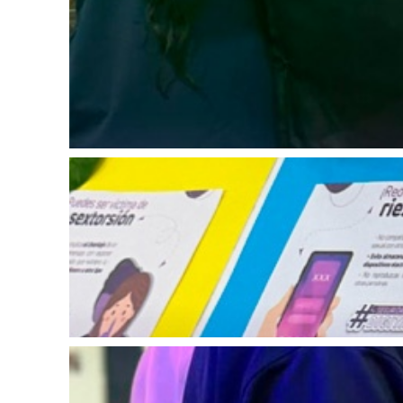
2026-05-25
2026-05-25