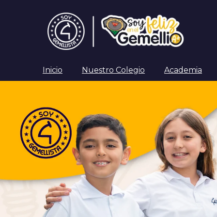
Inicio
Nuestro Colegio
Academia