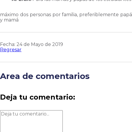
máximo dos personas por familia, preferiblemente papá
y mamá
Fecha: 24 de Mayo de 2019
Regresar
Area de comentarios
Deja tu comentario: