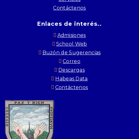
Contáctenos
Enlaces de interés..
Admisiones
School Web
Buzón de Sugerencias
Correo
Descargas
Habeas Data
Contáctenos