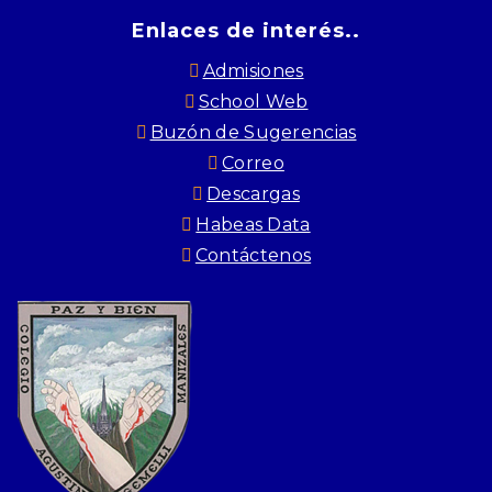
Enlaces de interés..
Admisiones
School Web
Buzón de Sugerencias
Correo
Descargas
Habeas Data
Contáctenos