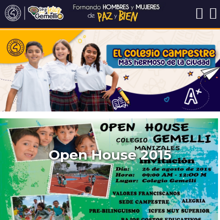
Open House 2015