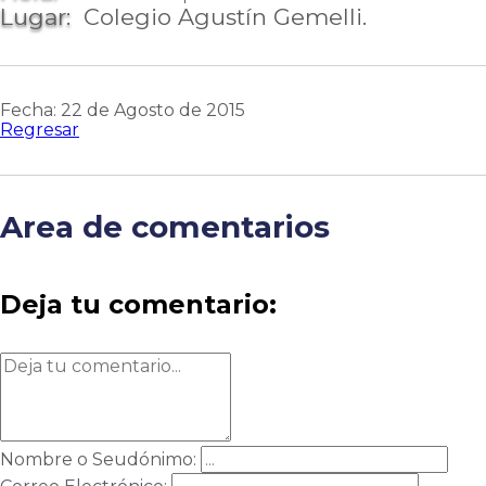
Lugar:
Colegio Agustín Gemelli.
Fecha: 22 de Agosto de 2015
Regresar
Area de comentarios
Deja tu comentario:
Nombre o Seudónimo: