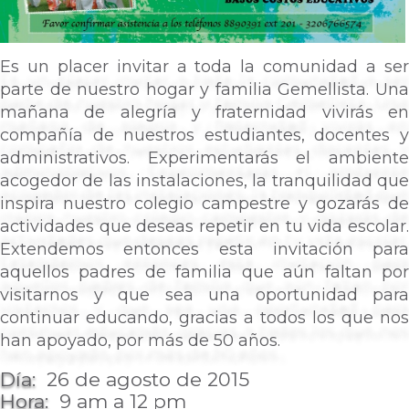
Es un placer invitar a toda la comunidad a ser
parte de nuestro hogar y familia Gemellista. Una
mañana de alegría y fraternidad vivirás en
compañía de nuestros estudiantes, docentes y
administrativos. Experimentarás el ambiente
acogedor de las instalaciones, la tranquilidad que
inspira nuestro colegio campestre y gozarás de
actividades que deseas repetir en tu vida escolar.
Extendemos entonces esta invitación para
aquellos padres de familia que aún faltan por
visitarnos y que sea una oportunidad para
continuar educando, gracias a todos los que nos
han apoyado, por más de 50 años.
Día:
26 de agosto de 2015
Hora:
9 am a 12 pm