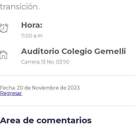
transición.
Hora:
11:00 a.m
Auditorio Colegio Gemelli
Carrera 13 No. 03 90
Fecha: 20 de Noviembre de 2023
Regresar
Area de comentarios