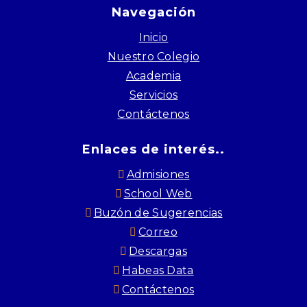
Navegación
Inicio
Nuestro Colegio
Academia
Servicios
Contáctenos
Enlaces de interés..
Admisiones
School Web
Buzón de Sugerencias
Correo
Descargas
Habeas Data
Contáctenos