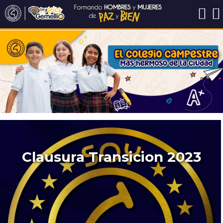
Clausura Transicion 2023