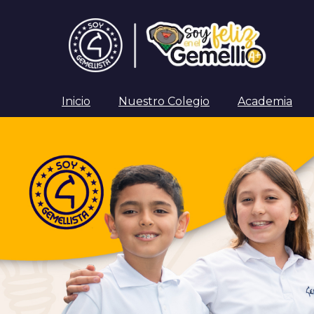
Inicio
Nuestro Colegio
Academia