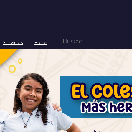
Servicios
Fotos