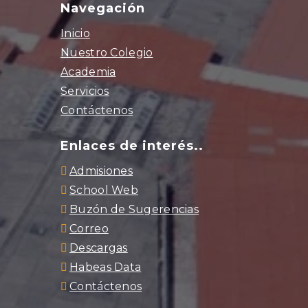
Navegación
Inicio
Nuestro Colegio
Academia
Servicios
Contáctenos
Enlaces de interés..
Admisiones
School Web
Buzón de Sugerencias
Correo
Descargas
Habeas Data
Contáctenos