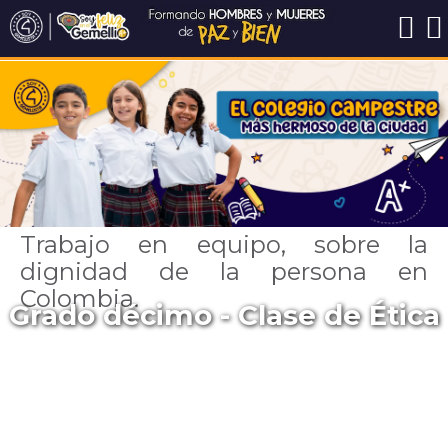
Trabajo en equipo, sobre la
dignidad de la persona en
Colombia.
Grado décimo - Clase de Ética