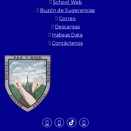
School Web
Buzón de Sugerencias
Correo
Descargas
Habeas Data
Contáctenos