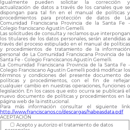
Igualmente pueden solicitar la corrección y
actualización de datos a través de los canales que se
dispongan para tal fin en el manual de políticas y
procedimientos para protección de datos de La
Comunidad Franciscana Provincia de la Santa Fe -
Colegio franciscano Agustín Gemelli.
Las solicitudes de consulta y reclamos que interpongan
los titulares de los datos personales, serán atendidas a
través del proceso estipulado en el manual de políticas
y procedimientos de tratamiento de la información
personal de La Comunidad Franciscana Provincia de la
Santa Fe - Colegio Franciscanos Agustín Gemelli.
La Comunidad Franciscana Provincia de la Santa Fe -
Colegio Franciscano Agustín Gemelli podrá modificar los
términos y condiciones del presente documento de
políticas y procedimientos, con el fin de reflejar
cualquier cambio en nuestras operaciones, funciones o
legislación. En los casos que esto ocurra se publicará el
nuevo documento de políticas y procedimientos en la
página web de la institucional.
Para más información consultar el siguiente link
http://www.franciscanos.co/descargas/habeasdata.pdf
ACEPTACIÓN
Acepto y autorizo el tratamiento de datos