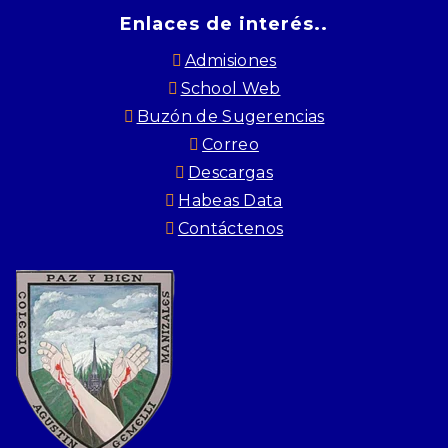
Enlaces de interés..
Admisiones
School Web
Buzón de Sugerencias
Correo
Descargas
Habeas Data
Contáctenos