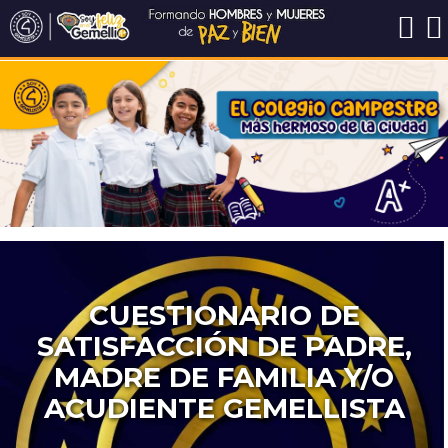
CUESTIONARIO DE
SATISFACCIÓN DE PADRE,
MADRE DE FAMILIA Y/O
ACUDIENTE GEMELLISTA