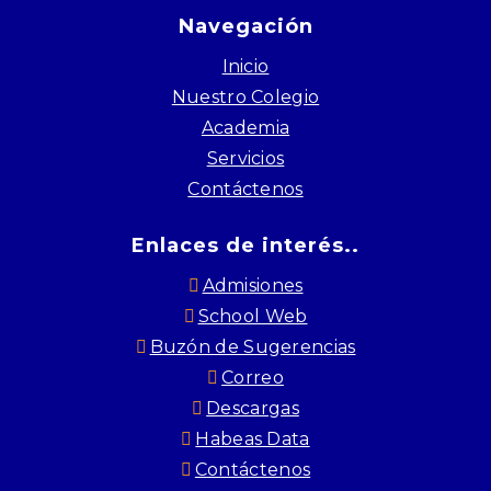
Navegación
Inicio
Nuestro Colegio
Academia
Servicios
Contáctenos
Enlaces de interés..
Admisiones
School Web
Buzón de Sugerencias
Correo
Descargas
Habeas Data
Contáctenos