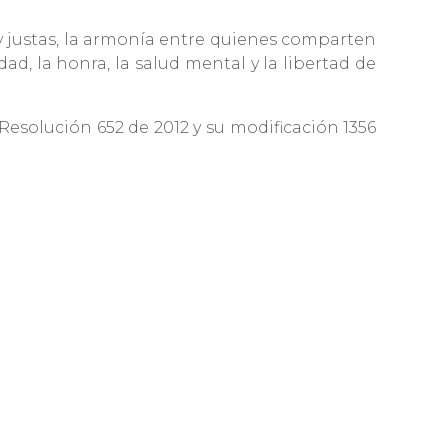
y justas, la armonía entre quienes comparten
dad, la honra, la salud mental y la libertad de
Resolución 652 de 2012 y su modificación 1356