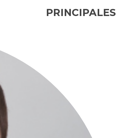
PRINCIPALES