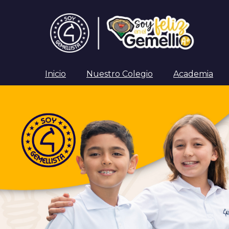
Inicio
Nuestro Colegio
Academia