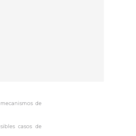
s mecanismos de
sibles casos de