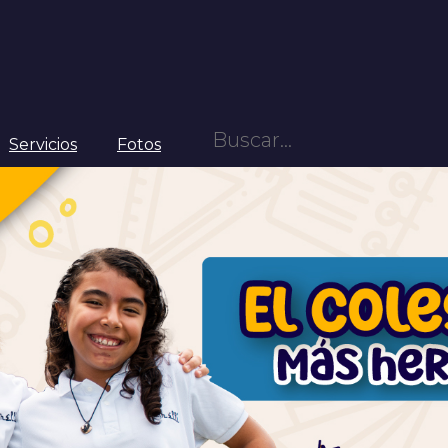
Servicios
Fotos