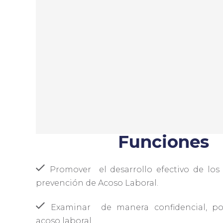
Funciones
Promover
el desarrollo efectivo de lo
prevención de Acoso Laboral.
Examinar
de manera confidencial, po
acoso laboral.