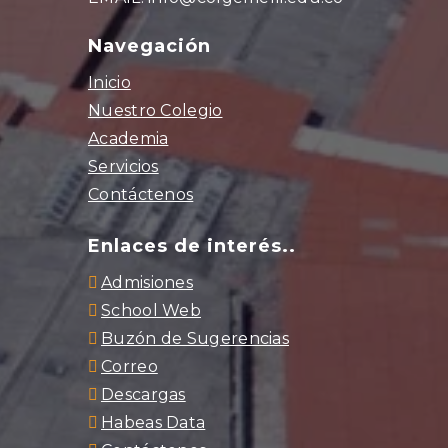
Navegación
Inicio
Nuestro Colegio
Academia
Servicios
Contáctenos
Enlaces de interés..
Admisiones
School Web
Buzón de Sugerencias
Correo
Descargas
Habeas Data