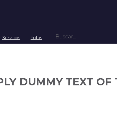
Servicios
Fotos
PLY DUMMY TEXT OF 