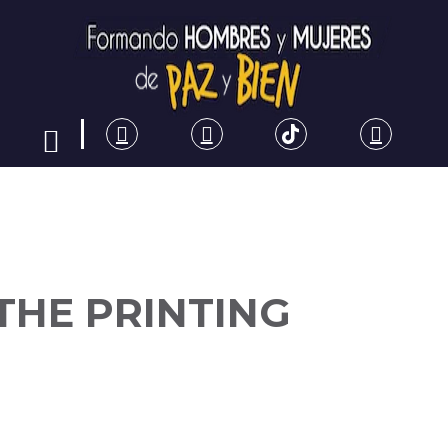
THE PRINTING